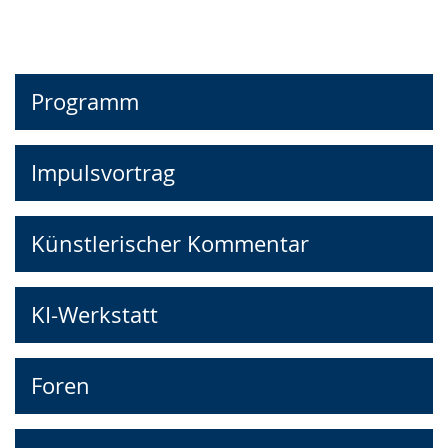
Programm
Impulsvortrag
Künstlerischer Kommentar
KI-Werkstatt
Foren