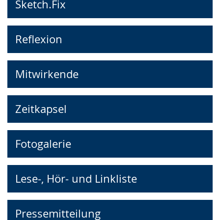
Sketch.Fix
Reflexion
Mitwirkende
Zeitkapsel
Fotogalerie
Lese-, Hör- und Linkliste
Pressemitteilung