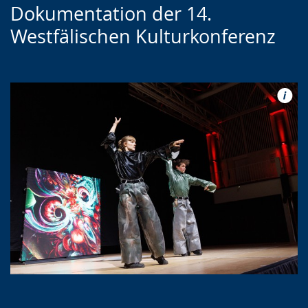
Dokumentation der 14.
Westfälischen Kulturkonferenz