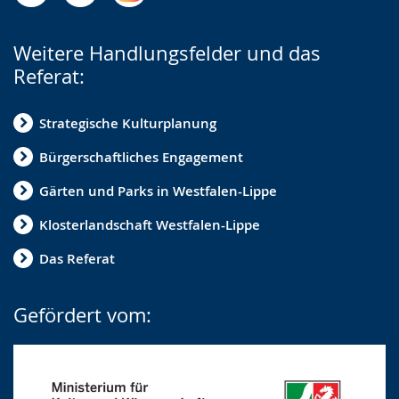
Weitere Handlungsfelder und das
Referat:
Strategische Kulturplanung
Bürgerschaftliches Engagement
Gärten und Parks in Westfalen-Lippe
Klosterlandschaft Westfalen-Lippe
Das Referat
Gefördert vom: