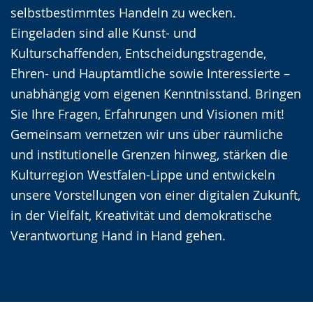
selbstbestimmtes Handeln zu wecken.
Eingeladen sind alle Kunst- und
Kulturschaffenden, Entscheidungstragende,
Ehren- und Hauptamtliche sowie Interessierte –
unabhängig vom eigenen Kenntnisstand. Bringen
Sie Ihre Fragen, Erfahrungen und Visionen mit!
Gemeinsam vernetzen wir uns über räumliche
und institutionelle Grenzen hinweg, stärken die
Kulturregion Westfalen-Lippe und entwickeln
unsere Vorstellungen von einer digitalen Zukunft,
in der Vielfalt, Kreativität und demokratische
Verantwortung Hand in Hand gehen.