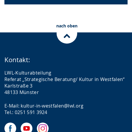
nach oben
Kontakt:
LWL-Kulturabteilung
Referat „Strategische Beratung/ Kultur in Westfalen“
Karlstraße 3
48133 Münster
E-Mail: kultur-in-westfalen@lwl.org
Tel.: 0251 591 3924