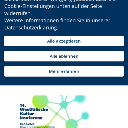
Cookie-Einstellungen unten auf der Seite
widerrufen.
Weitere Informationen finden Sie in unserer
Datenschutzerklärung
.
Alle akzeptieren
Alle ablehnen
Mehr erfahren