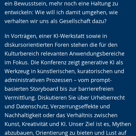
ein Bewusstsein, mehr noch eine Haltung zu
entwickeln: Wie will ich damit umgehen, wie
verhalten wir uns als Gesellschaft dazu?
In Vorträgen, einer KI-Werkstatt sowie in
diskursorientierten Foren stehen die für den
Kulturbereich relevanten Anwendungsbereiche
im Fokus. Die Konferenz zeigt generative KI als
Werkzeug in künstlerischen, kuratorischen und
administrativen Prozessen – vom prompt­
basierten Storyboard bis zur barrierefreien
Vermittlung. Diskutieren Sie über Urheberrecht
und Datenschutz, Verzerrungseffekte und
Nachhaltigkeit oder das Verhältnis zwischen
Kunst, Kreativität und KI. Unser Ziel ist es, Mythen
abzubauen, Orientierung zu bieten und Lust auf