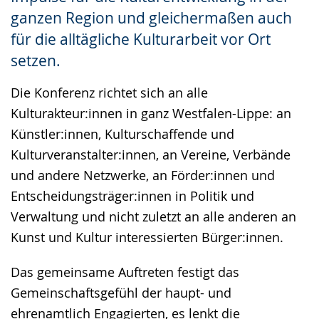
ganzen Region und gleichermaßen auch
für die alltägliche Kulturarbeit vor Ort
setzen.
Die Konferenz richtet sich an alle
Kulturakteur:innen in ganz Westfalen-Lippe: an
Künstler:innen, Kulturschaffende und
Kulturveranstalter:innen, an Vereine, Verbände
und andere Netzwerke, an Förder:innen und
Entscheidungsträger:innen in Politik und
Verwaltung und nicht zuletzt an alle anderen an
Kunst und Kultur interessierten Bürger:innen.
Das gemeinsame Auftreten festigt das
Gemeinschaftsgefühl der haupt- und
ehrenamtlich Engagierten, es lenkt die