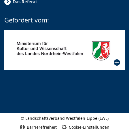
Das Referat
Gefördert vom:
© Landschaftsverband Westfalen-Lippe (LWL)
Seitenabschluss
Barrierefreiheit
Cookie-Einstellungen