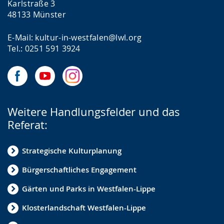
Karlstraße 3
48133 Münster
E-Mail: kultur-in-westfalen@lwl.org
Tel.: 0251 591 3924
Weitere Handlungsfelder und das
Referat:
Strategische Kulturplanung
Bürgerschaftliches Engagement
Gärten und Parks in Westfalen-Lippe
Klosterlandschaft Westfalen-Lippe