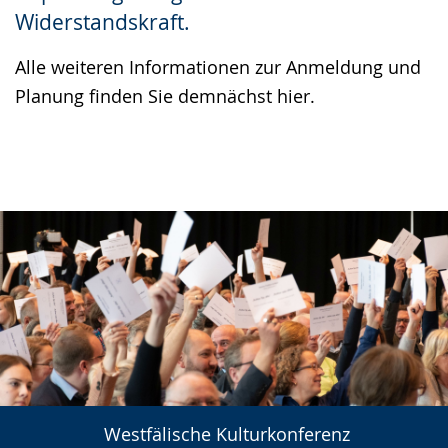
Widerstandskraft.
Alle weiteren Informationen zur Anmeldung und
Planung finden Sie demnächst hier.
Westfälische Kulturkonferenz