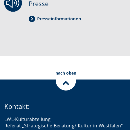
Presse
Presseinformationen
nach oben
Kontakt:
LWL-Kulturabteilung
Referat „Strategische Beratung/ Kultur in Westfalen“