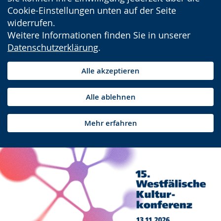
Cookie-Einstellungen unten auf der Seite
widerrufen.
Weitere Informationen finden Sie in unserer
Datenschutzerklärung
.
Alle akzeptieren
Alle ablehnen
Mehr erfahren