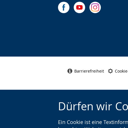
Barrierefreiheit
Cookie
Dürfen wir C
Ein Cookie ist eine Textinfo