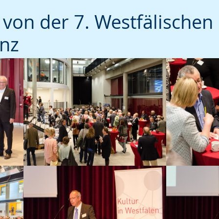
von der 7. Westfälischen
enz