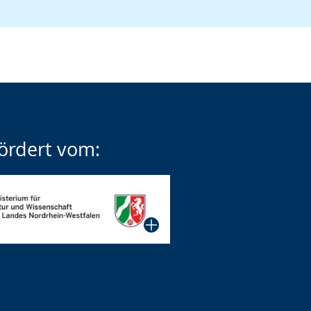
ördert vom: