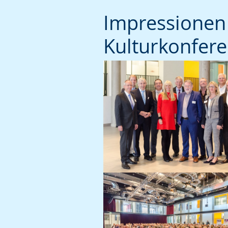
Impressionen 
Kulturkonfer