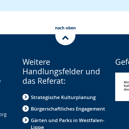
nach oben
Weitere
Gef
Handlungsfelder und
das Referat:
/
Strategische Kulturplanung
Bürgerschaftliches Engagement
.org
Gärten und Parks in Westfalen-
Lippe