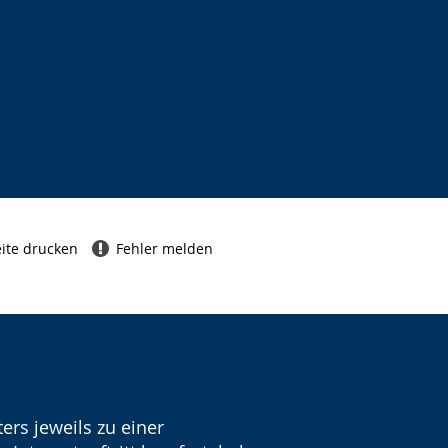
ite drucken
Fehler melden
ers jeweils zu einer