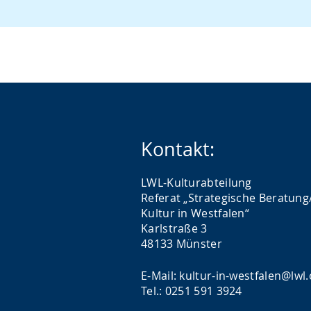
Kontakt:
LWL-Kulturabteilung
Referat „Strategische Beratung
Kultur in Westfalen“
Karlstraße 3
48133 Münster
E-Mail: kultur-in-westfalen@lwl
Tel.: 0251 591 3924