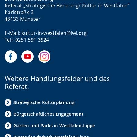
Referat „Strategische Beratung/ Kultur in Westfalen“
Karlstraße 3
48133 Münster
E-Mail: kultur-in-westfalen@lwl.org
Tel.: 0251 591 3924
Weitere Handlungsfelder und das
Referat:
Strategische Kulturplanung
Bürgerschaftliches Engagement
Gärten und Parks in Westfalen-Lippe