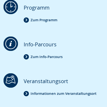
wird
Programm
angezeigt.
Zum Programm
Info-Parcours
Zum Info-Parcours
Veranstaltungsort
Informationen zum Veranstaltungsort