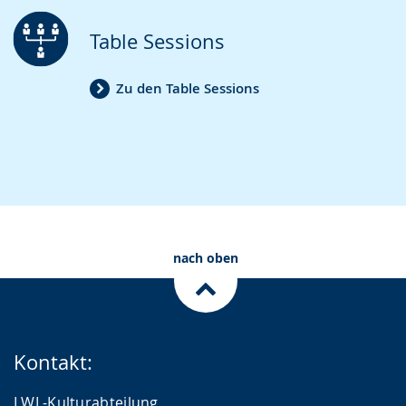
Table Sessions
Zu den Table Sessions
nach oben
Kontakt:
LWL-Kulturabteilung