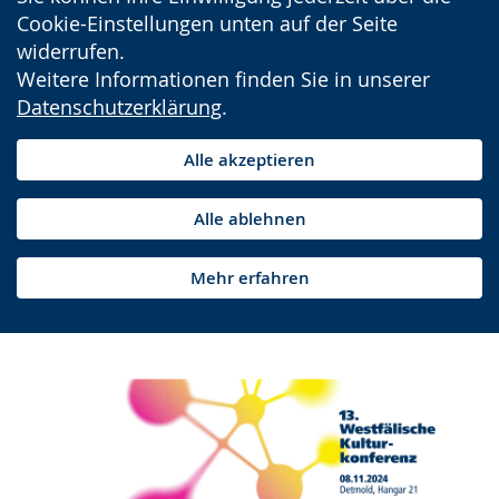
Cookie-Einstellungen unten auf der Seite
widerrufen.
Weitere Informationen finden Sie in unserer
Datenschutzerklärung
.
Alle akzeptieren
Alle ablehnen
Mehr erfahren