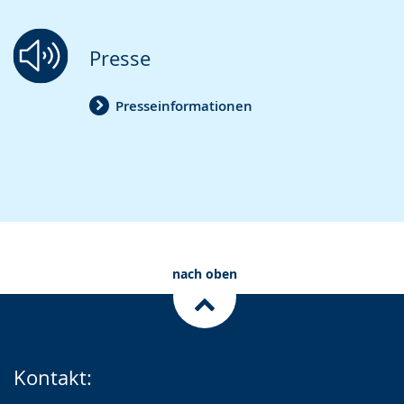
Presse
Presseinformationen
nach oben
Kontakt: