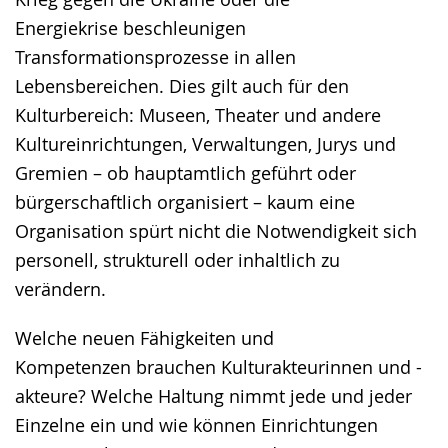
Energiekrise beschleunigen
Transformationsprozesse in allen
Lebensbereichen. Dies gilt auch für den
Kulturbereich: Museen, Theater und andere
Kultureinrichtungen, Verwaltungen, Jurys und
Gremien – ob hauptamtlich geführt oder
bürgerschaftlich organisiert – kaum eine
Organisation spürt nicht die Notwendigkeit sich
personell, strukturell oder inhaltlich zu
verändern.
Welche neuen Fähigkeiten und
Kompetenzen brauchen Kulturakteurinnen und -
akteure? Welche Haltung nimmt jede und jeder
Einzelne ein und wie können Einrichtungen