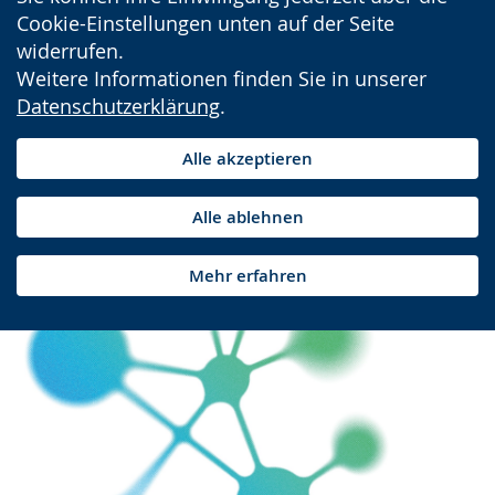
Cookie-Einstellungen unten auf der Seite
widerrufen.
Weitere Informationen finden Sie in unserer
Datenschutzerklärung
.
Alle akzeptieren
Alle ablehnen
Mehr erfahren