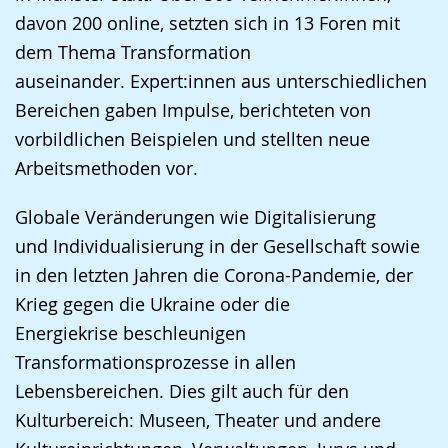
davon 200 online, setzten sich in 13 Foren mit
dem Thema Transformation
auseinander. Expert:innen aus unterschiedlichen
Bereichen gaben Impulse, berichteten von
vorbildlichen Beispielen und stellten neue
Arbeitsmethoden vor.
Globale Veränderungen wie Digitalisierung
und Individualisierung in der Gesellschaft sowie
in den letzten Jahren die Corona-Pandemie, der
Krieg gegen die Ukraine oder die
Energiekrise beschleunigen
Transformationsprozesse in allen
Lebensbereichen. Dies gilt auch für den
Kulturbereich: Museen, Theater und andere