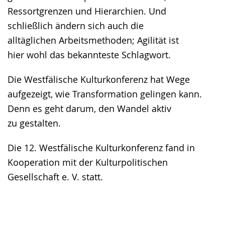
Ressortgrenzen und Hierarchien. Und
schließlich ändern sich auch die
alltäglichen Arbeitsmethoden; Agilität ist
hier wohl das bekannteste Schlagwort.
Die Westfälische Kulturkonferenz hat Wege
aufgezeigt, wie Transformation gelingen kann.
Denn es geht darum, den Wandel aktiv
zu gestalten.
Die 12. Westfälische Kulturkonferenz fand in
Kooperation mit der Kulturpolitischen
Gesellschaft e. V. statt.