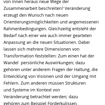
von innen heraus neue Wege der
Zusammenarbeit beschreiten? Veränderung
erzeugt den Wunsch nach neuen
Orientierungsmöglichkeiten und angemessenen
Rahmenbedingungen. Gleichzeitig entsteht der
Bedarf nach einer wie auch immer gearteten
Anpassung an die neuen Situationen. Dabei
lassen sich mehrere Dimensionen von
Transformation feststellen: Zum einen hat der
Wandel persönliche Auswirkungen; dazu
gehören unter anderem Fragen der Haltung, die
Entwicklung von Visionen und der Umgang mit
Fehlern. Zum anderen müssen Strukturen
und Systeme im Kontext von
Veränderung betrachtet werden; dazu
gehören zum Beispiel Förderkulissen,