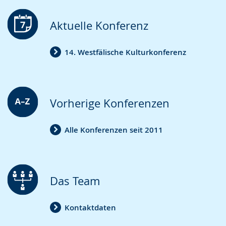
Aktuelle Konferenz
14. Westfälische Kulturkonferenz
Vorherige Konferenzen
Alle Konferenzen seit 2011
Das Team
Kontaktdaten