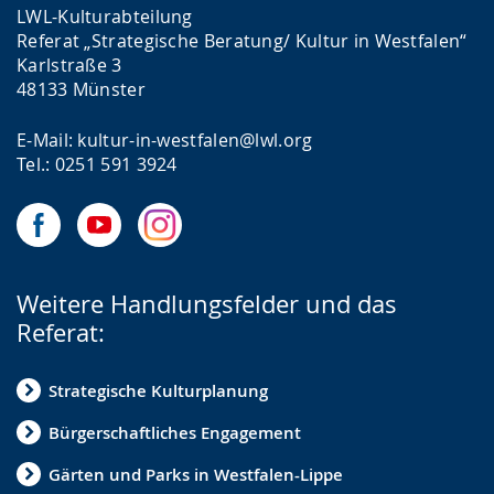
LWL-Kulturabteilung
Referat „Strategische Beratung/ Kultur in Westfalen“
Karlstraße 3
48133 Münster
E-Mail: kultur-in-westfalen@lwl.org
Tel.: 0251 591 3924
Weitere Handlungsfelder und das
Referat:
Strategische Kulturplanung
Bürgerschaftliches Engagement
Gärten und Parks in Westfalen-Lippe