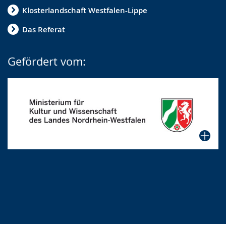
Klosterlandschaft Westfalen-Lippe
Das Referat
Gefördert vom: