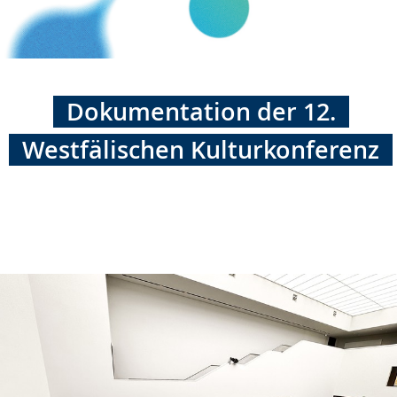
Dokumentation der 12.
Westfälischen Kulturkonferenz