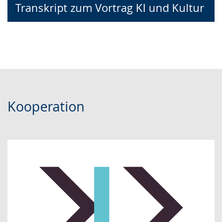
Transkript zum Vortrag KI und Kultur
Kooperation