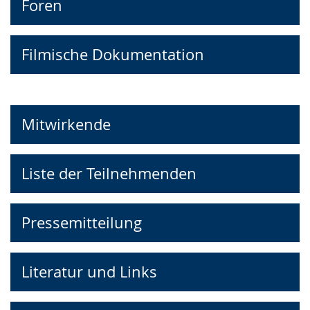
Foren
Filmische Dokumentation
Mitwirkende
Liste der Teilnehmenden
Pressemitteilung
Literatur und Links