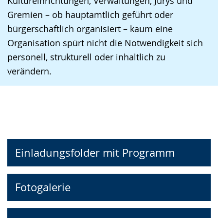
Kultureinrichtungen, Verwaltungen, Jurys und
Gremien – ob hauptamtlich geführt oder
bürgerschaftlich organisiert – kaum eine
Organisation spürt nicht die Notwendigkeit sich
personell, strukturell oder inhaltlich zu
verändern.
Einladungsfolder mit Programm
Fotogalerie