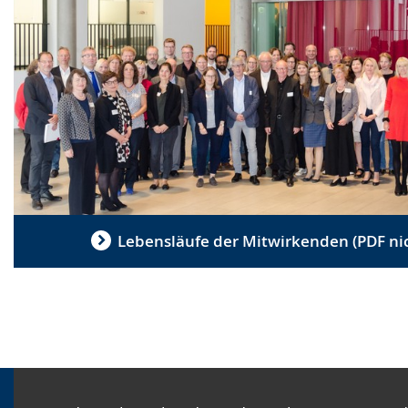
Lebensläufe der Mitwirkenden (PDF nich