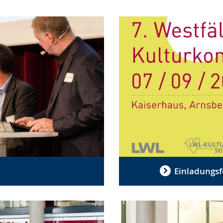
Einladungsf