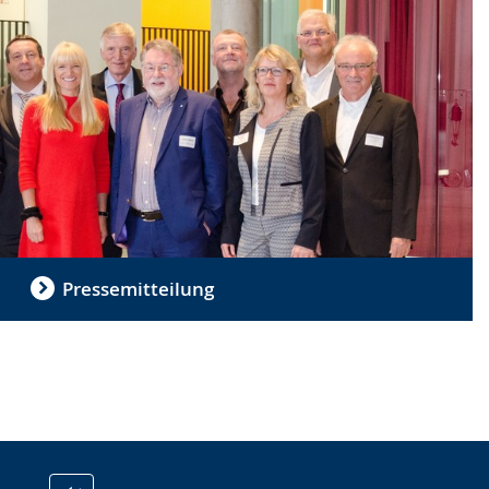
Pressemitteilung