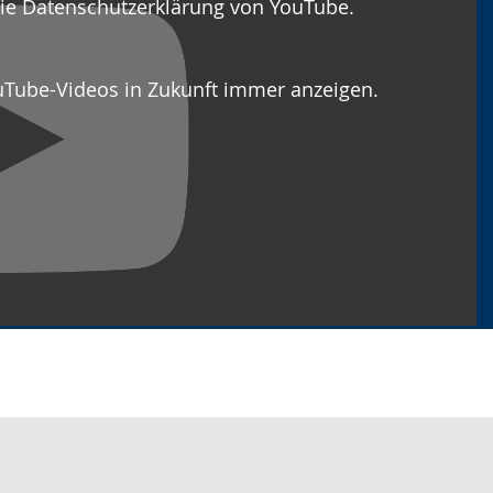
die Datenschutzerklärung von YouTube.
uTube-Videos in Zukunft immer anzeigen.