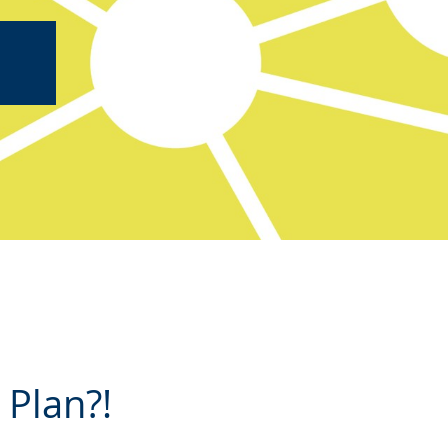
 Plan?!