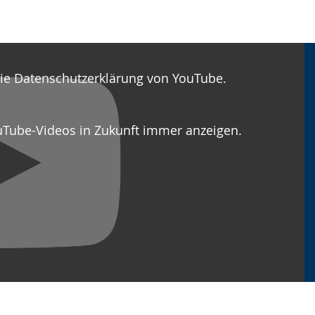
die Datenschutzerklärung von YouTube.
uTube-Videos in Zukunft immer anzeigen.