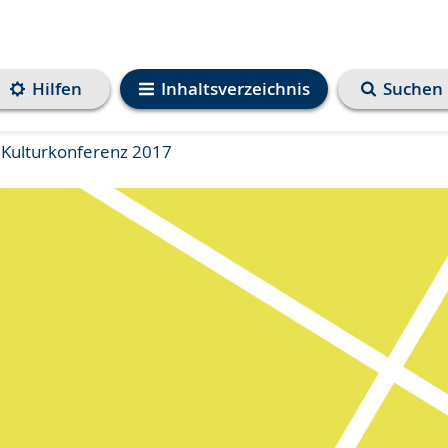
Hilfen
Inhaltsverzeichnis
Suchen
 Kulturkonferenz 2017