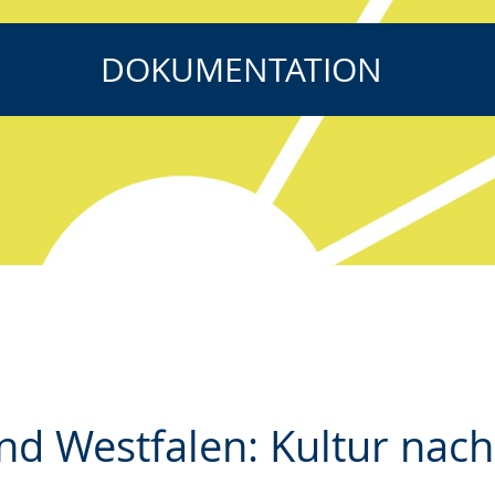
DOKUMENTATION
nd Westfalen: Kultur nach