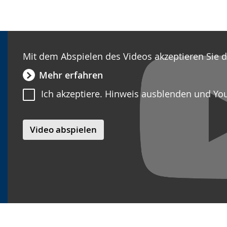
Mit dem Abspielen des Videos akzeptieren Sie 
Mehr erfahren
Ich akzeptiere. Hinweis ausblenden und Yo
Video abspielen