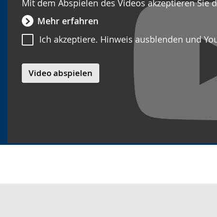
Mit dem Abspielen des Videos akzeptieren Sie 
Mehr erfahren
Ich akzeptiere. Hinweis ausblenden und Yo
Video abspielen