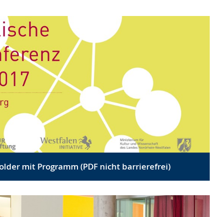
older mit Programm (PDF nicht barrierefrei)