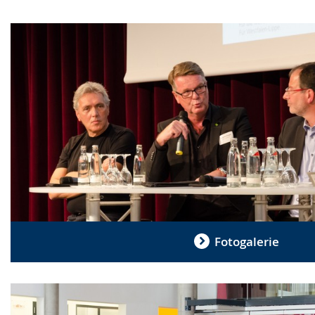
Fotogalerie