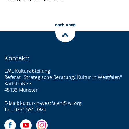
nach oben
Kontakt:
LWL-Kulturabteilung
Referat „Strategische Beratung/ Kultur in Westfalen“
Karlstraße 3
48133 Münster
E-Mail: kultur-in-westfalen@lwl.org
Tel.: 0251 591 3924