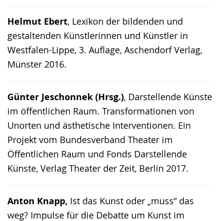
Helmut Ebert
, Lexikon der bildenden und
gestaltenden Künstlerinnen und Künstler in
Westfalen-Lippe, 3. Auflage, Aschendorf Verlag,
Münster 2016.
Günter Jeschonnek (Hrsg.)
, Darstellende Künste
im öffentlichen Raum. Transformationen von
Unorten und ästhetische Interventionen. Ein
Projekt vom Bundesverband Theater im
Öffentlichen Raum und Fonds Darstellende
Künste, Verlag Theater der Zeit, Berlin 2017.
Anton Knapp,
Ist das Kunst oder „muss“ das
weg? Impulse für die Debatte um Kunst im