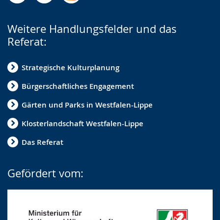
Weitere Handlungsfelder und das
Referat:
Strategische Kulturplanung
Bürgerschaftliches Engagement
Gärten und Parks in Westfalen-Lippe
Klosterlandschaft Westfalen-Lippe
Das Referat
Gefördert vom: