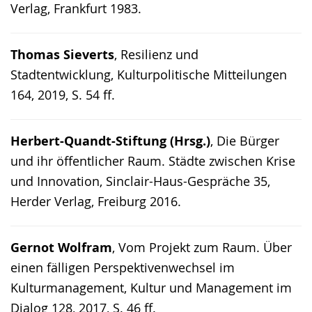
Verlag, Frankfurt 1983.
Thomas Sieverts
, Resilienz und
Stadtentwicklung, Kulturpolitische Mitteilungen
164, 2019, S. 54 ff.
Herbert-Quandt-Stiftung (Hrsg.)
, Die Bürger
und ihr öffentlicher Raum. Städte zwischen Krise
und Innovation, Sinclair-Haus-Gespräche 35,
Herder Verlag, Freiburg 2016.
Gernot Wolfram
, Vom Projekt zum Raum. Über
einen fälligen Perspektivenwechsel im
Kulturmanagement, Kultur und Management im
Dialog 128, 2017, S. 46 ff.