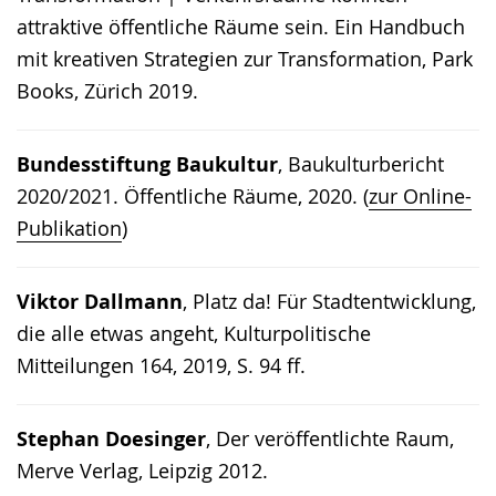
attraktive öffentliche Räume sein. Ein Handbuch
mit kreativen Strategien zur Transformation, Park
Books, Zürich 2019.
Bundesstiftung Baukultur
, Baukulturbericht
2020/2021. Öffentliche Räume, 2020. (
zur Online-
Publikation
)
Viktor Dallmann
, Platz da! Für Stadtentwicklung,
die alle etwas angeht, Kulturpolitische
Mitteilungen 164, 2019, S. 94 ff.
Stephan Doesinger
, Der veröffentlichte Raum,
Merve Verlag, Leipzig 2012.