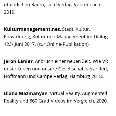
öffentlichen Raum, Dold.Verlag, Vöhrenbach
2019.
Kulturmanagement.net
, Stadt, Kultur,
Entwicklung, Kultur und Management im Dialog
123/ Juni 2017. (
zur Online-Publikation
)
Jaron Lanier
, Anbruch einer neuen Zeit. Wie VR
unser Leben und unsere Gesellschaft verändert,
Hoffmann und Campe Verlag, Hamburg 2018.
Diana Mazmanyan
, Virtual Reality, Augmented
Reality und 360 Grad-Videos im Vergleich, 2020.