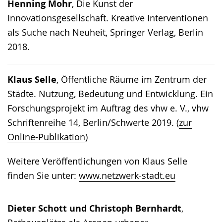
Henning Mohr
, Die Kunst der
Innovationsgesellschaft. Kreative Interventionen
als Suche nach Neuheit, Springer Verlag, Berlin
2018.
Klaus Selle
, Öffentliche Räume im Zentrum der
Städte. Nutzung, Bedeutung und Entwicklung. Ein
Forschungsprojekt im Auftrag des vhw e. V., vhw
Schriftenreihe 14, Berlin/Schwerte 2019. (
zur
Online-Publikation
)
Weitere Veröffentlichungen von Klaus Selle
finden Sie unter:
www.netzwerk-stadt.eu
Dieter Schott und Christoph Bernhardt
,