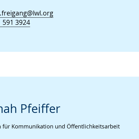
.freigang@lwl.org
 591 3924
ah Pfeiffer
n für Kommunikation und Öffentlichkeitsarbeit