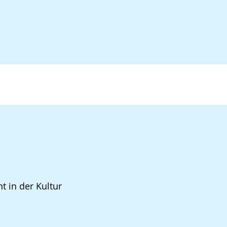
t in der Kultur