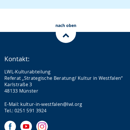
nach oben
Kontakt:
LWL-Kulturabteilung
Referat „Strategische Beratung/ Kultur in Westfalen“
Karlstraße 3
48133 Münster
E-Mail: kultur-in-westfalen@lwl.org
Tel.: 0251 591 3924