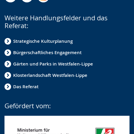
Weitere Handlungsfelder und das
Referat:
Strategische Kulturplanung
Bürgerschaftliches Engagement
Gärten und Parks in Westfalen-Lippe
Klosterlandschaft Westfalen-Lippe
Das Referat
Gefördert vom: