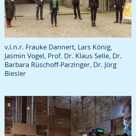
v.l.n.r. Frauke Dannert, Lars König,
Jasmin Vogel, Prof. Dr. Klaus Selle, Dr.
Barbara Rüschoff-Parzinger, Dr. Jörg
Biesler