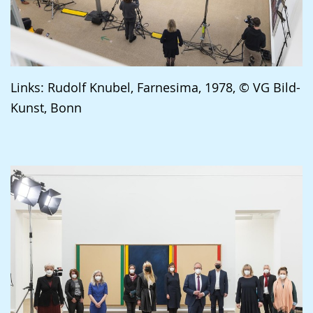
Links: Rudolf Knubel, Farnesima, 1978, © VG Bild-
Kunst, Bonn