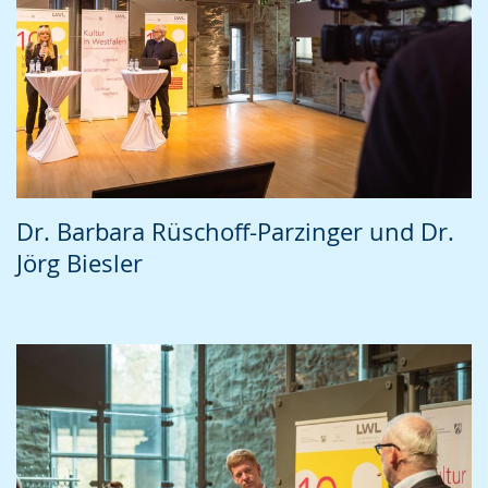
Dr. Barbara Rüschoff-Parzinger und Dr.
Jörg Biesler