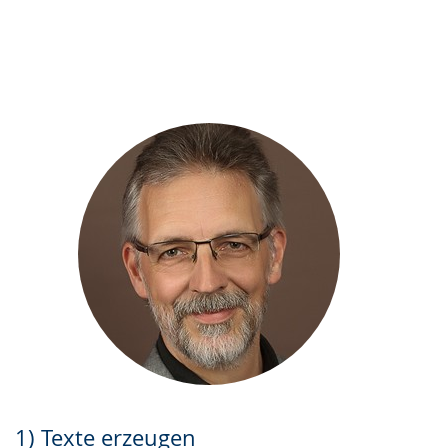
1) Texte erzeugen