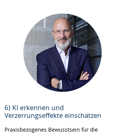
6) KI erkennen und
Verzerrungseffekte einschätzen
Praxisbezogenes Bewusstsein für die