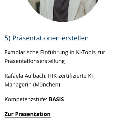
5) Präsentationen erstellen
Exmplarische Einführung in KI-Tools zur
Präsentationserstellung
Rafaela Aulbach, IHK-zertifizierte KI-
Managerin (München)
Kompetenzstufe:
BASIS
Zur Präsentation