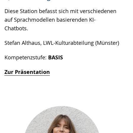
Diese Station befasst sich mit verschiedenen
auf Sprachmodellen basierenden KI-
Chatbots.
Stefan Althaus, LWL-Kulturabteilung (Münster)
Kompetenzstufe:
BASIS
Zur Präsentation