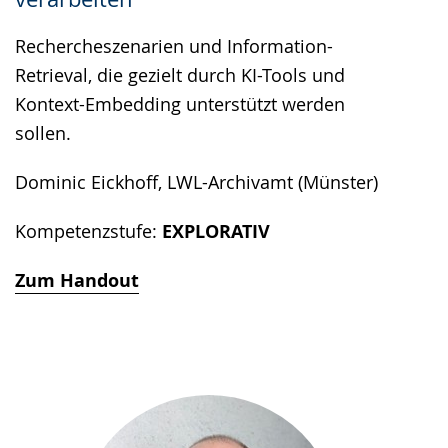
Rechercheszenarien und Information-
Retrieval, die gezielt durch KI-Tools und
Kontext-Embedding unterstützt werden
sollen.
Dominic Eickhoff, LWL-Archivamt (Münster)
Kompetenzstufe:
EXPLORATIV
Zum Handout