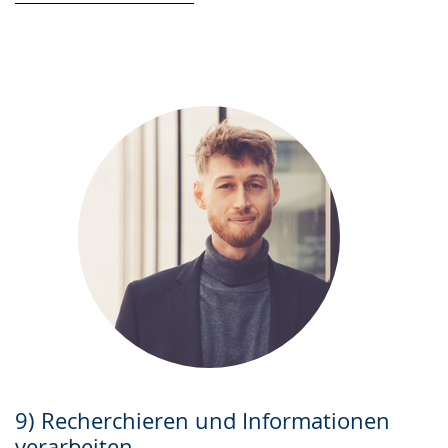
9) Recherchieren und Informationen
verarbeiten