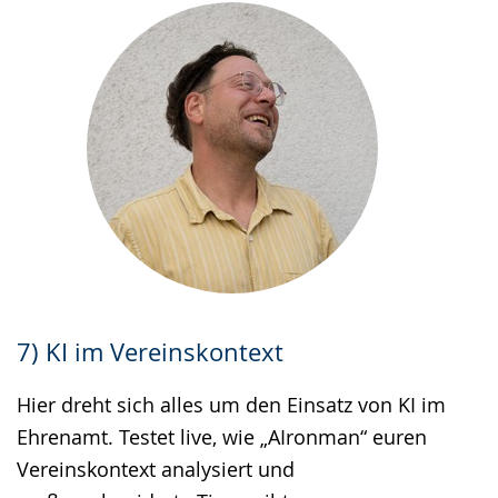
7) KI im Vereinskontext
Hier dreht sich alles um den Einsatz von KI im
Ehrenamt. Testet live, wie „AIronman“ euren
Vereinskontext analysiert und