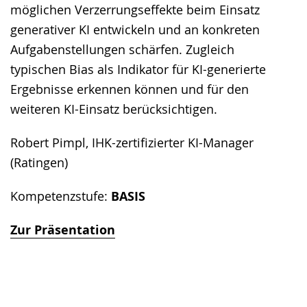
möglichen Verzerrungseffekte beim Einsatz
generativer KI entwickeln und an konkreten
Aufgabenstellungen schärfen. Zugleich
typischen Bias als Indikator für KI-generierte
Ergebnisse erkennen können und für den
weiteren KI-Einsatz berücksichtigen.
Robert Pimpl, IHK-zertifizierter KI-Manager
(Ratingen)
Kompetenzstufe:
BASIS
Zur Präsentation