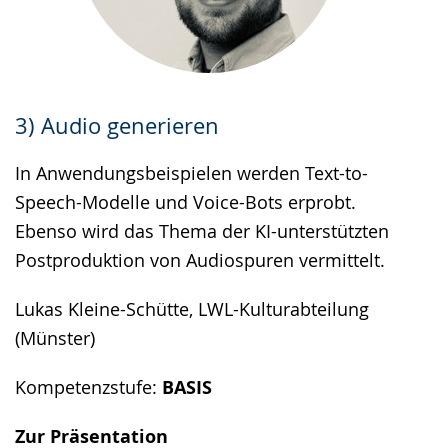
3) Audio generieren
In Anwendungsbeispielen werden Text-to-
Speech-Modelle und Voice-Bots erprobt.
Ebenso wird das Thema der KI-unterstützten
Postproduktion von Audiospuren vermittelt.
Lukas Kleine-Schütte, LWL-Kulturabteilung
(Münster)
Kompetenzstufe:
BASIS
Zur Präsentation