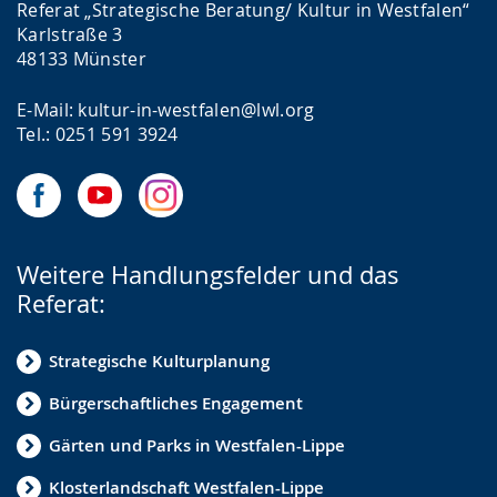
Referat „Strategische Beratung/ Kultur in Westfalen“
Karlstraße 3
48133 Münster
E-Mail: kultur-in-westfalen@lwl.org
Tel.: 0251 591 3924
Weitere Handlungsfelder und das
Referat:
Strategische Kulturplanung
Bürgerschaftliches Engagement
Gärten und Parks in Westfalen-Lippe
Klosterlandschaft Westfalen-Lippe