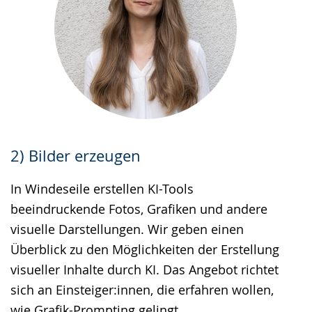
2) Bilder erzeugen
In Windeseile erstellen KI-Tools
beeindruckende Fotos, Grafiken und andere
visuelle Darstellungen. Wir geben einen
Überblick zu den Möglichkeiten der Erstellung
visueller Inhalte durch KI. Das Angebot richtet
sich an Einsteiger:innen, die erfahren wollen,
wie Grafik-Prompting gelingt.