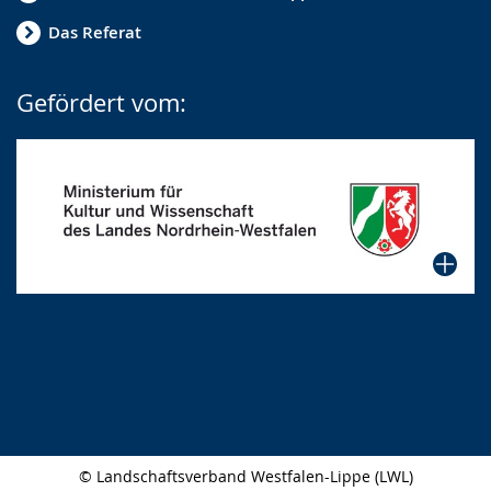
Das Referat
Gefördert vom:
© Landschaftsverband Westfalen-Lippe (LWL)