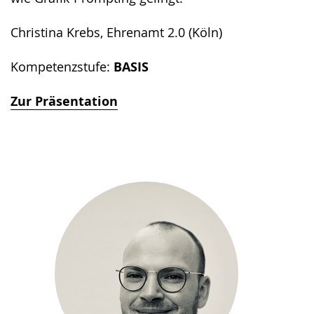
Christina Krebs, Ehrenamt 2.0 (Köln)
Kompetenzstufe:
BASIS
Zur Präsentation