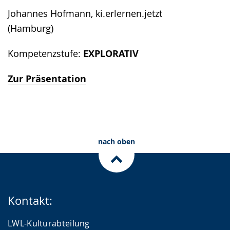
Johannes Hofmann, ki.erlernen.jetzt
(Hamburg)
Kompetenzstufe:
EXPLORATIV
Zur Präsentation
nach oben
Kontakt:
LWL-Kulturabteilung