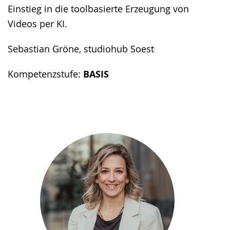
Einstieg in die toolbasierte Erzeugung von
Videos per KI.
Sebastian Gröne, studiohub Soest
Kompetenzstufe:
BASIS