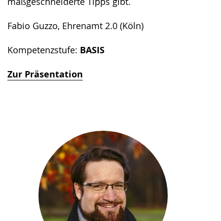
maßgeschneiderte Tipps gibt.
Fabio Guzzo, Ehrenamt 2.0 (Köln)
Kompetenzstufe:
BASIS
Zur Präsentation