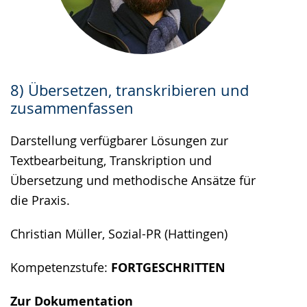
8) Übersetzen, transkribieren und
zusammenfassen
Darstellung verfügbarer Lösungen zur
Textbearbeitung, Transkription und
Übersetzung und methodische Ansätze für
die Praxis.
Christian Müller, Sozial-PR (Hattingen)
Kompetenzstufe:
FORTGESCHRITTEN
Zur Dokumentation