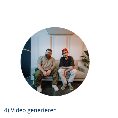
4) Video generieren