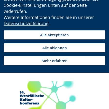
Cookie-Einstellungen unten auf der Seite
widerrufen.
Weitere Informationen finden Sie in unserer
Datenschutzerklärung
.
Alle akzeptieren
Alle ablehnen
Mehr erfahren