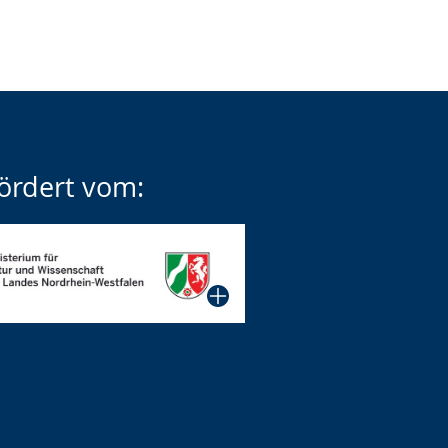
ördert vom: