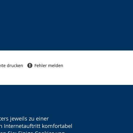
ite drucken
Fehler melden
ers jeweils zu einer
 Internetauftritt komfortabel