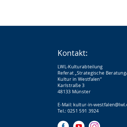
Kontakt:
LWL-Kulturabteilung
Referat „Strategische Beratung
Kultur in Westfalen“
Karlstraße 3
48133 Münster
E-Mail: kultur-in-westfalen@lwl
Tel.: 0251 591 3924