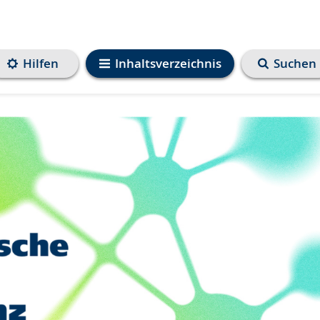
Hilfen
Inhaltsverzeichnis
Suchen