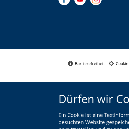
Barrierefreiheit
Cookie
Dürfen wir C
Ein Cookie ist eine Textinfo
besuchten Website gespeicher